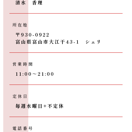
清水 香理
所在地
〒930-0922
富山県富山市大江干43-1 シェリ
営業時間
11:00～21:00
定休日
毎週水曜日+不定休
電話番号