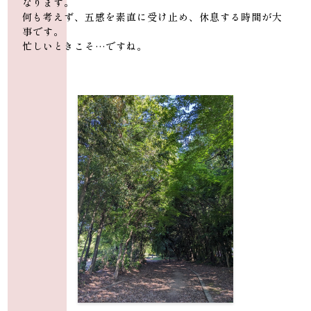
なります。
何も考えず、五感を素直に受け止め、休息する時間が大
事です。
忙しいときこそ…ですね。