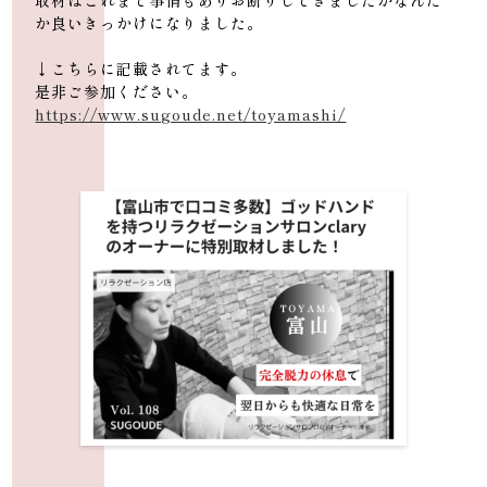
取材はこれまで事情もありお断りしてきましたがなんだ
か良いきっかけになりました。
↓こちらに記載されてます。
是非ご参加ください。
https://www.sugoude.net/toyamashi/