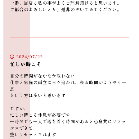
一番、当店と私の事がよくご理解頂けると思います。
ご都合のよろしいとき、是非のぞいてみてください。
2024/07/22
忙しい時こそ
自分の時間がなかなか取れない…
仕事と家庭の両立に日々追われ、寝る時間がようやく一
息
という方は多いと思います
ですが、
忙しい時こそ休息が必要です
一時間でも一人で落ち着く時間があると心身共にリラッ
クスできて
整いリセットされます