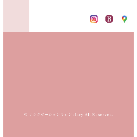
© リラクゼーションサロンclary All Reserved.