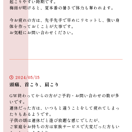
起こりやすい時期です。
梅雨が明けると、夏本番の暑さで体力も奪われます。
今お疲れの方は、先手先手で早めにリセットし、強い身
体を作っておくことが大事です。
お気軽にお問い合わせください。
2024/05/15
頭痛、首こり、肩こり
GW終わってからの方がご予約・お問い合わせの数が多
いです。
連休だった方は、いつもと違うことをして疲れてしまっ
たりもあるようです。
子供の頃は連休だと遊び放題な感じでしたが、
ご家庭をお持ちの方は家族サービスで大変だった方もい